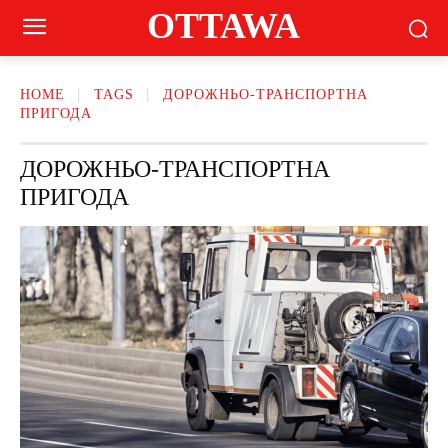
OTTAWA
HOME
TAGS
ДОРОЖНЬО-ТРАНСПОРТНА
ПРИГОДА
ДОРОЖНЬО-ТРАНСПОРТНА
ПРИГОДА