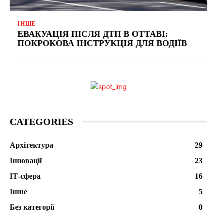
ІНШЕ
ЕВАКУАЦІЯ ПІСЛЯ ДТП В ОТТАВІ:
ПОКРОКОВА ІНСТРУКЦІЯ ДЛЯ ВОДІЇВ
CATEGORIES
Архітектура
29
Інновації
23
ІТ-сфера
16
Інше
5
Без категорії
0