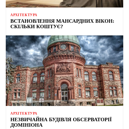
АРХІТЕКТУРА
ВСТАНОВЛЕННЯ МАНСАРДНИХ ВІКОН:
СКІЛЬКИ КОШТУЄ?
АРХІТЕКТУРА
НЕЗВИЧАЙНА БУДІВЛЯ ОБСЕРВАТОРІЇ
ДОМІНІОНА