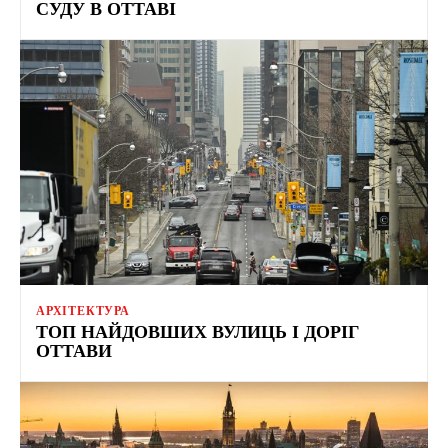
СУДУ В ОТТАВІ
АРХІТЕКТУРА
ТОП НАЙДОВШИХ ВУЛИЦЬ І ДОРІГ
ОТТАВИ