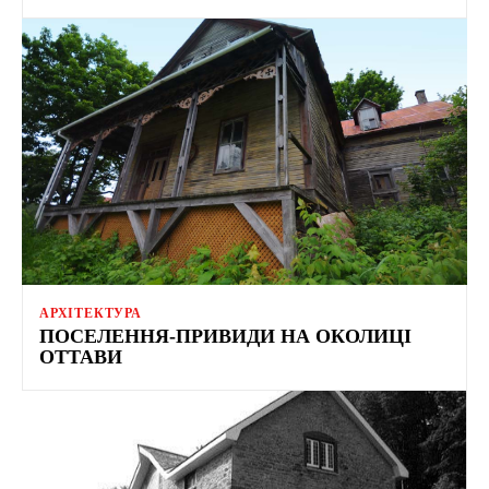
АРХІТЕКТУРА
ПОСЕЛЕННЯ-ПРИВИДИ НА ОКОЛИЦІ
ОТТАВИ