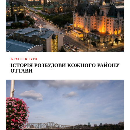
АРХІТЕКТУРА
ІСТОРІЯ РОЗБУДОВИ КОЖНОГО РАЙОНУ
ОТТАВИ