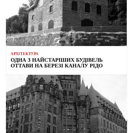
АРХІТЕКТУРА
ОДНА З НАЙСТАРІШИХ БУДІВЕЛЬ
ОТТАВИ НА БЕРЕЗІ КАНАЛУ РІДО