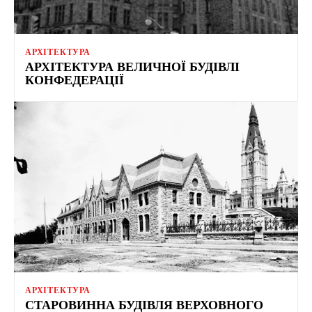
АРХІТЕКТУРА
АРХІТЕКТУРА ВЕЛИЧНОЇ БУДІВЛІ
КОНФЕДЕРАЦІЇ
АРХІТЕКТУРА
СТАРОВИННА БУДІВЛЯ ВЕРХОВНОГО