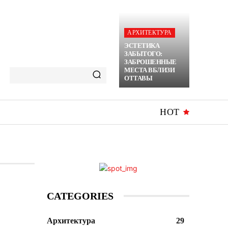
АРХИТЕКТУРА
ЭСТЕТИКА
ЗАБЫТОГО:
ЗАБРОШЕННЫЕ
МЕСТА ВБЛИЗИ
ОТТАВЫ
HOT
CATEGORIES
Архитектура
29