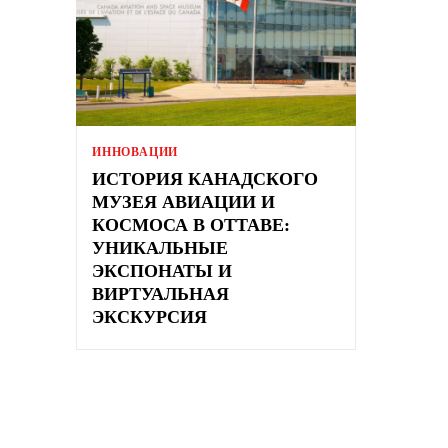
ИННОВАЦИИ
ИСТОРИЯ КАНАДСКОГО
МУЗЕЯ АВИАЦИИ И
КОСМОСА В ОТТАВЕ:
УНИКАЛЬНЫЕ
ЭКСПОНАТЫ И
ВИРТУАЛЬНАЯ
ЭКСКУРСИЯ