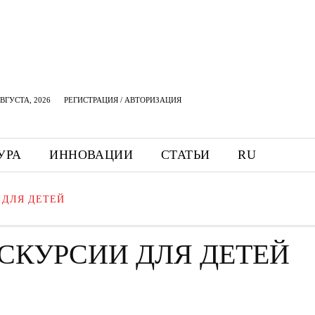
АВГУСТА, 2026
РЕГИСТРАЦИЯ / АВТОРИЗАЦИЯ
УРА
ИННОВАЦИИ
СТАТЬИ
RU
 ДЛЯ ДЕТЕЙ
СКУРСИИ ДЛЯ ДЕТЕЙ