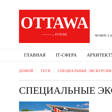
OTTAWA
———→ FUTURE
ЧЕТВЕРГ, 6 
ГЛАВНАЯ
ІТ-СФЕРА
АРХИТЕКТ
ДОМОЙ
ТЕГИ
СПЕЦИАЛЬНЫЕ ЭКСКУРСИИ
СПЕЦИАЛЬНЫЕ ЭК