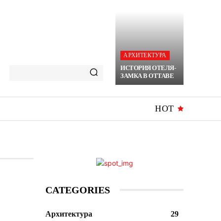
АРХИТЕКТУРА
ИСТОРИЯ ОТЕЛЯ-
ЗАМКА В ОТТАВЕ
HOT
CATEGORIES
Архитектура
29