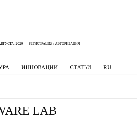
АВГУСТА, 2026
РЕГИСТРАЦИЯ / АВТОРИЗАЦИЯ
УРА
ИННОВАЦИИ
СТАТЬИ
RU
B
WARE LAB