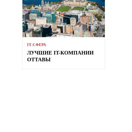
ІТ-СФЕРА
ЛУЧШИЕ IT-КОМПАНИИ
ОТТАВЫ