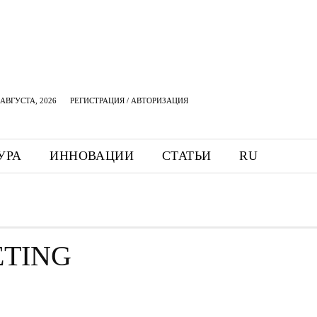
АВГУСТА, 2026
РЕГИСТРАЦИЯ / АВТОРИЗАЦИЯ
УРА
ИННОВАЦИИ
СТАТЬИ
RU
ETING