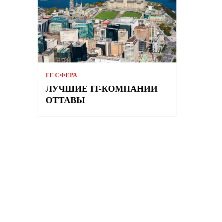
ІТ-СФЕРА
ЛУЧШИЕ IT-КОМПАНИИ
ОТТАВЫ