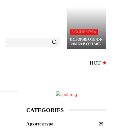
АРХИТЕКТУРА
ИСТОРИЯ ОТЕЛЯ-
ЗАМКА В ОТТАВЕ
HOT
CATEGORIES
Архитектура
29