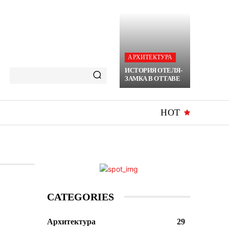
АРХИТЕКТУРА
ИСТОРИЯ ОТЕЛЯ-
ЗАМКА В ОТТАВЕ
HOT
CATEGORIES
Архитектура
29