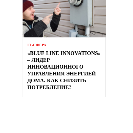
ІТ-СФЕРА
«BLUE LINE INNOVATIONS»
– ЛИДЕР
ИННОВАЦИОННОГО
УПРАВЛЕНИЯ ЭНЕРГИЕЙ
ДОМА. КАК СНИЗИТЬ
ПОТРЕБЛЕНИЕ?