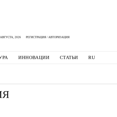
АВГУСТА, 2026
РЕГИСТРАЦИЯ / АВТОРИЗАЦИЯ
УРА
ИННОВАЦИИ
СТАТЬИ
RU
ИЯ