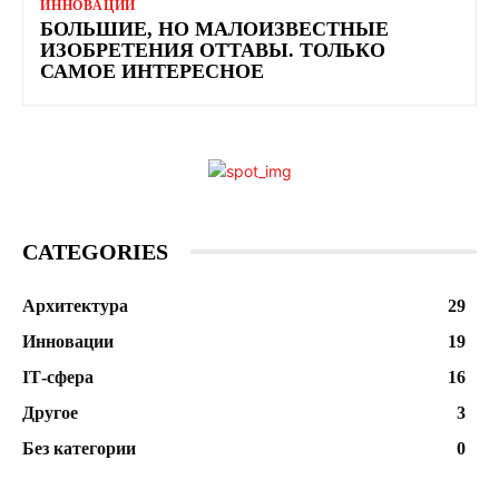
ИННОВАЦИИ
БОЛЬШИЕ, НО МАЛОИЗВЕСТНЫЕ
ИЗОБРЕТЕНИЯ ОТТАВЫ. ТОЛЬКО
САМОЕ ИНТЕРЕСНОЕ
CATEGORIES
Архитектура
29
Инновации
19
ІТ-сфера
16
Другое
3
Без категории
0