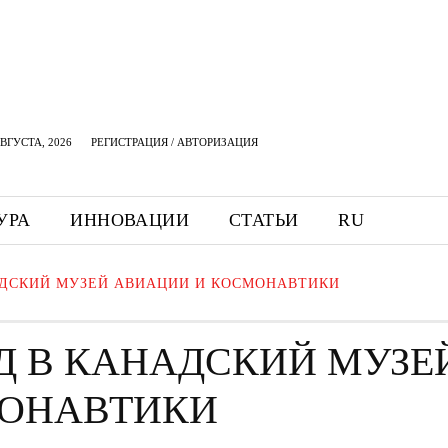
АВГУСТА, 2026
РЕГИСТРАЦИЯ / АВТОРИЗАЦИЯ
УРА
ИННОВАЦИИ
СТАТЬИ
RU
АДСКИЙ МУЗЕЙ АВИАЦИИ И КОСМОНАВТИКИ
Д В КАНАДСКИЙ МУЗЕ
МОНАВТИКИ