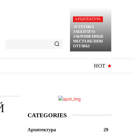
АРХИТЕКТУРА
ЭСТЕТИКА
ЗАБЫТОГО:
ЗАБРОШЕННЫЕ
МЕСТА ВБЛИЗИ
ОТТАВЫ
HOT
Й
CATEGORIES
Архитектура
29