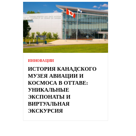
ИННОВАЦИИ
ИСТОРИЯ КАНАДСКОГО
МУЗЕЯ АВИАЦИИ И
КОСМОСА В ОТТАВЕ:
УНИКАЛЬНЫЕ
ЭКСПОНАТЫ И
ВИРТУАЛЬНАЯ
ЭКСКУРСИЯ