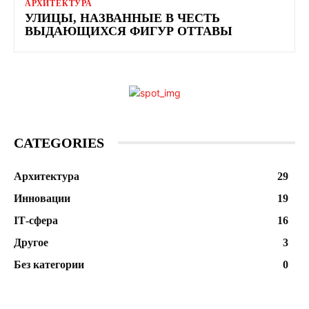
АРХИТЕКТУРА
УЛИЦЫ, НАЗВАННЫЕ В ЧЕСТЬ
ВЫДАЮЩИХСЯ ФИГУР ОТТАВЫ
CATEGORIES
Архитектура
29
Инновации
19
ІТ-сфера
16
Другое
3
Без категории
0