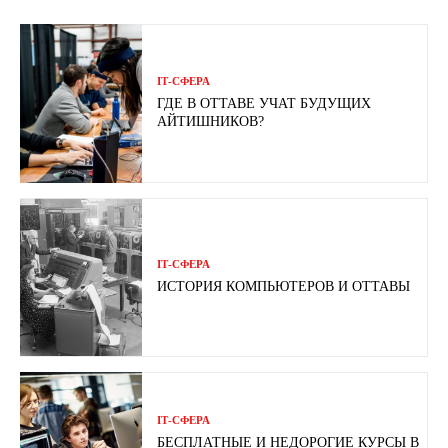
ІТ-СФЕРА
ГДЕ В ОТТАВЕ УЧАТ БУДУЩИХ
АЙТИШНИКОВ?
ІТ-СФЕРА
ИСТОРИЯ КОМПЬЮТЕРОВ И ОТТАВЫ
ІТ-СФЕРА
БЕСПЛАТНЫЕ И НЕДОРОГИЕ КУРСЫ В