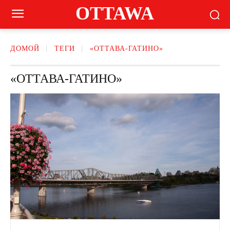
OTTAWA
ДОМОЙ
ТЕГИ
«ОТТАВА-ГАТИНО»
«ОТТАВА-ГАТИНО»