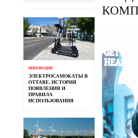
КОМП
ИННОВАЦИИ
ЭЛЕКТРОСАМОКАТЫ В
ОТТАВЕ. ИСТОРИЯ
ПОЯВЛЕНИЯ И
ПРАВИЛА
ИСПОЛЬЗОВАНИЯ