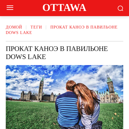
OTTAWA
ДОМОЙ
ТЕГИ
ПРОКАТ КАНОЭ В ПАВИЛЬОНЕ
DOWS LAKE
ПРОКАТ КАНОЭ В ПАВИЛЬОНЕ
DOWS LAKE