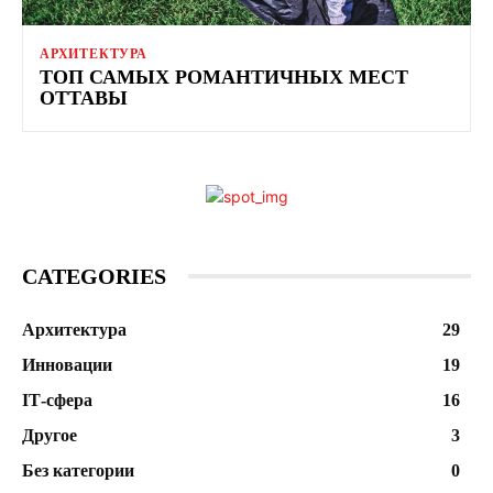
АРХИТЕКТУРА
ТОП САМЫХ РОМАНТИЧНЫХ МЕСТ
ОТТАВЫ
CATEGORIES
Архитектура
29
Инновации
19
ІТ-сфера
16
Другое
3
Без категории
0