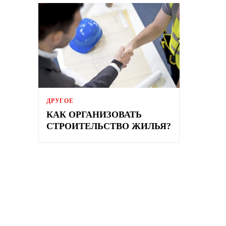
ДРУГОЕ
КАК ОРГАНИЗОВАТЬ
СТРОИТЕЛЬСТВО ЖИЛЬЯ?