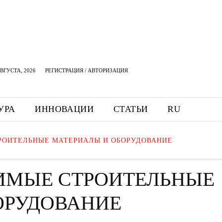
АВГУСТА, 2026
РЕГИСТРАЦИЯ / АВТОРИЗАЦИЯ
УРА
ИННОВАЦИИ
СТАТЬИ
RU
РОИТЕЛЬНЫЕ МАТЕРИАЛЫ И ОБОРУДОВАНИЕ
ИМЫЕ СТРОИТЕЛЬНЫЕ
ОРУДОВАНИЕ