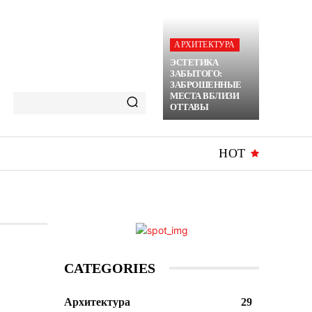
АРХИТЕКТУРА
ЭСТЕТИКА
ЗАБЫТОГО:
ЗАБРОШЕННЫЕ
МЕСТА ВБЛИЗИ
ОТТАВЫ
HOT
CATEGORIES
Архитектура
29