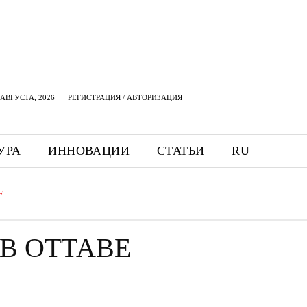
АВГУСТА, 2026
РЕГИСТРАЦИЯ / АВТОРИЗАЦИЯ
УРА
ИННОВАЦИИ
СТАТЬИ
RU
Е
В ОТТАВЕ