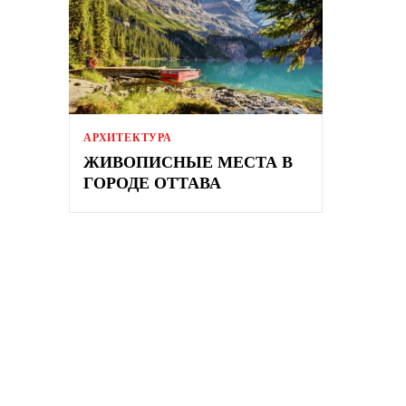
АРХИТЕКТУРА
ЖИВОПИСНЫЕ МЕСТА В
ГОРОДЕ ОТТАВА